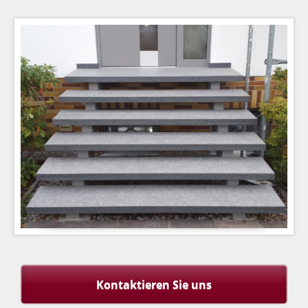
Kontaktieren Sie uns