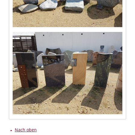
Nach oben