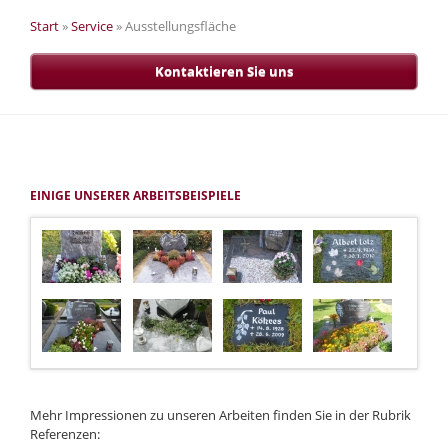
Start
»
Service
»
Ausstellungsfläche
Kontaktieren Sie uns
EINIGE UNSERER ARBEITSBEISPIELE
Mehr Impressionen zu unseren Arbeiten finden Sie in der Rubrik
Referenzen: