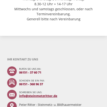
8.30-12 Uhr + 14-17 Uhr
Mittwochs und samstags geschlossen, oder nach
Terminvereinbarung.
Generell bitte nach Vereinbarung
IHR KONTAKT ZU UNS
RUFEN SIE UNS AN:
06151 - 37 60 71
SCHICKEN SIE EIN FAX:
06151 - 368 96 37
SCHREIBEN SIE UNS:
info@steinmetzritter.de
Peter Ritter - Steinmetz- u. Bildhauermeister