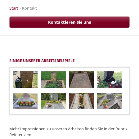
Start
»
Kontakt
Kontaktieren Sie uns
EINIGE UNSERER ARBEITSBEISPIELE
Mehr Impressionen zu unseren Arbeiten finden Sie in der Rubrik
Referenzen: