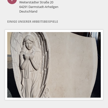
Weiterstädter Straße 20
64291 Darmstadt-Arheilgen
Deutschland
EINIGE UNSERER ARBEITSBEISPIELE