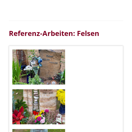
Referenz-Arbeiten: Felsen