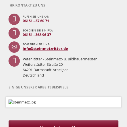
IHR KONTAKT ZU UNS
RUFEN SIE UNS AN:
06151 - 37 60 71
SCHICKEN SIE EIN FAX:
06151 - 368 96 37
SCHREIBEN SIE UNS:
info@steinmetzritter.de
Peter Ritter - Steinmetz- u. Bildhauermeister
Weiterstädter Straße 20
64291 Darmstadt-Arheilgen
Deutschland
EINIGE UNSERER ARBEITSBEISPIELE