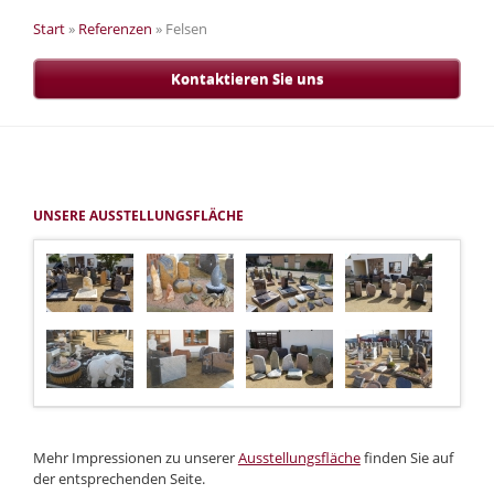
Start
»
Referenzen
»
Felsen
Kontaktieren Sie uns
UNSERE AUSSTELLUNGSFLÄCHE
Mehr Impressionen zu unserer
Ausstellungsfläche
finden Sie auf
der entsprechenden Seite.