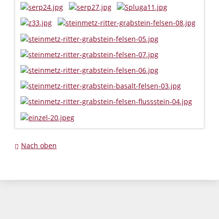
Nach oben